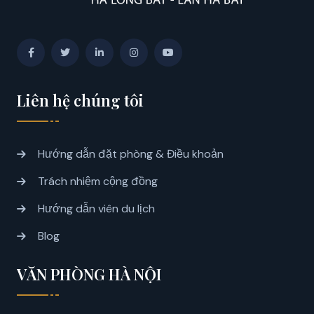
Liên hệ chúng tôi
Hướng dẫn đặt phòng & Điều khoản
Trách nhiệm cộng đồng
Hướng dẫn viên du lịch
Blog
VĂN PHÒNG HÀ NỘI