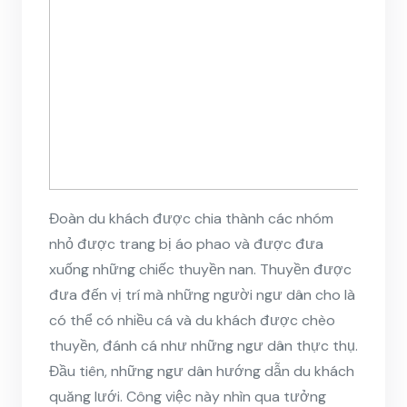
Đoàn du khách được chia thành các nhóm
nhỏ được trang bị áo phao và được đưa
xuống những chiếc thuyền nan. Thuyền được
đưa đến vị trí mà những người ngư dân cho là
có thể có nhiều cá và du khách được chèo
thuyền, đánh cá như những ngư dân thực thụ.
Đầu tiên, những ngư dân hướng dẫn du khách
quăng lưới. Công việc này nhìn qua tưởng