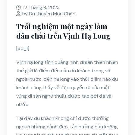
12 Tháng 8, 2023
by Du thuyền Mon Chéri
Trải nghiệm một ngày làm
dân chài trên Vịnh Hạ Long
[ad_1]
Vịnh hạ long tỉnh quảng ninh di sản thiên nhiên
thế giới là điểm đến của du khách trong và
ngoài nước, đến hạ long vào thới điểm nào du
khách cũng thấy vẻ đẹp quyến rũ của một
vúng di sản nghệ thuật được tạo bởi đá và
nước.
Tại đây du khách không chỉ được thưởng
ngoạn những cảnh đẹp, tận hưởng bầu không