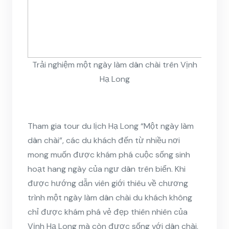
Trải nghiệm một ngày làm dân chài trên Vịnh
Hạ Long
Tham gia tour du lịch Hạ Long “Một ngày làm
dân chài”, các du khách đến từ nhiều nơi
mong muốn được khám phá cuộc sống sinh
hoạt hang ngày của ngư dân trên biển. Khi
được hướng dẫn viên giới thiêu về chương
trình một ngày làm dân chài du khách không
chỉ được khám phá vẻ đẹp thiên nhiên của
Vịnh Hạ Long mà còn được sống với dân chài,