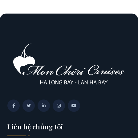
Liên hệ chúng tôi