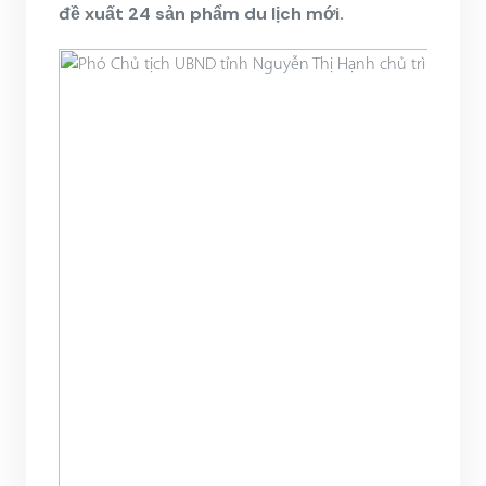
đề xuất 24 sản phẩm du lịch mới.