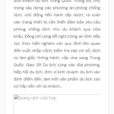
đón khách du lịch Trung Quốc. Trong đó, chú
trọng xây dựng các phương án phòng chống
dịch, chủ động tiến hành tập dượt; rà soát
các trang thiết bị cần thiết đảm bảo yêu cầu
phòng chống dịch cho du khách qua cửa
khẩu. Đồng chí cũng đề nghị Công an tỉnh tiếp
tục thực hiện nghiêm các quy định liên quan
đến xuất nhập cảnh, kiểm tra các cơ sở, dịch
vụ làm giấy thông hành, cấp visa sang Trung
Quốc. Giao Sở Du lịch cùng các địa phương,
hiệp hội du lịch, đơn vị kinh doanh du lịch xác
định điểm đến, làm mới sản phẩm du lịch tạo
sự hấp dẫn với du khách;…