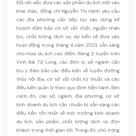
Đối với việc đưa các sản phẩm du lịch mới vào
khai thác, đồng chí Nguyễn Thị Hạnh yêu cầu
các địa phương cần tiếp tục xây dựng kế
hoạch đảm bảo cơ sở vật chất, nguồn nhân
lực, chất lượng dịch vụ, dự kiến sẽ đưa vào
hoạt động trong tháng 4 năm 2023, sẵn sàng
cho mùa du lịch cao điểm. Riêng 2 tuyến trên
Vịnh Bái Tử Long, các đơn vị, sở ngành cần
lưu ý đảm bảo các điều kiện về tuyến đường
thủy nội địa, cơ sở vật chất kỹ thuật và các
điều kiện quản lý theo quy định hiện hành. Bên
cạnh đó, các sở, ngành, địa phương, cơ sở
kinh doanh du lịch cần chuẩn bị sẵn sàng các
điều kiện tốt nhất về môi trường kinh doanh
du lịch, sản phẩm, chất lượng dịch vụ đón
khách trong thời gian tới. Trong đó, chú trọng