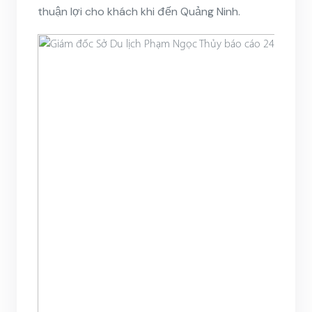
thuận lợi cho khách khi đến Quảng Ninh.