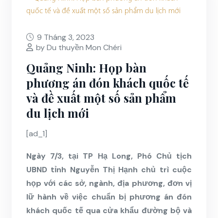
9 Tháng 3, 2023
by Du thuyền Mon Chéri
Quảng Ninh: Họp bàn
phương án đón khách quốc tế
và đề xuất một số sản phẩm
du lịch mới
[ad_1]
Ngày 7/3, tại TP Hạ Long, Phó Chủ tịch
UBND tỉnh Nguyễn Thị Hạnh chủ trì cuộc
họp với các sở, ngành, địa phương, đơn vị
lữ hành về việc chuẩn bị phương án đón
khách quốc tế qua cửa khẩu đường bộ và