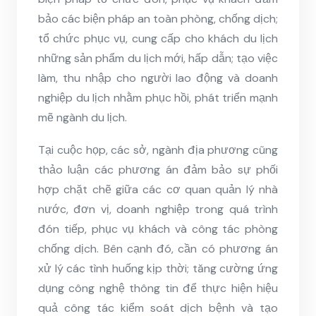
bảo các biện pháp an toàn phòng, chống dịch;
tổ chức phục vụ, cung cấp cho khách du lịch
những sản phẩm du lịch mới, hấp dẫn; tạo việc
làm, thu nhập cho người lao động và doanh
nghiệp du lịch nhằm phục hồi, phát triển mạnh
mẽ ngành du lịch.
Tại cuộc họp, các sở, ngành địa phương cũng
thảo luận các phương án đảm bảo sự phối
hợp chặt chẽ giữa các cơ quan quản lý nhà
nước, đơn vị, doanh nghiệp trong quá trình
đón tiếp, phục vụ khách và công tác phòng
chống dịch. Bên cạnh đó, cần có phương án
xử lý các tình huống kịp thời; tăng cường ứng
dụng công nghệ thông tin để thực hiện hiệu
quả công tác kiểm soát dịch bệnh và tạo