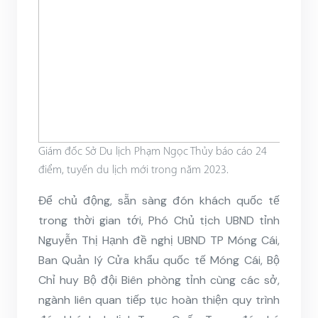
Giám đốc Sở Du lịch Phạm Ngọc Thủy báo cáo 24
điểm, tuyến du lịch mới trong năm 2023.
Để chủ động, sẵn sàng đón khách quốc tế
trong thời gian tới, Phó Chủ tịch UBND tỉnh
Nguyễn Thị Hạnh đề nghị UBND TP Móng Cái,
Ban Quản lý Cửa khẩu quốc tế Móng Cái, Bộ
Chỉ huy Bộ đội Biên phòng tỉnh cùng các sở,
ngành liên quan tiếp tục hoàn thiện quy trình