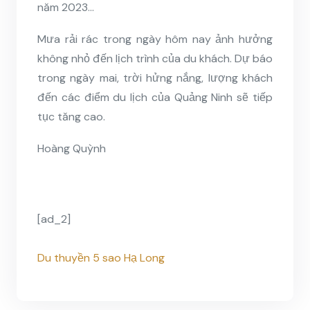
năm 2023…
Mưa rải rác trong ngày hôm nay ảnh hưởng
không nhỏ đến lịch trình của du khách. Dự báo
trong ngày mai, trời hửng nắng, lượng khách
đến các điểm du lịch của Quảng Ninh sẽ tiếp
tục tăng cao.
Hoàng Quỳnh
[ad_2]
Du thuyền 5 sao Hạ Long