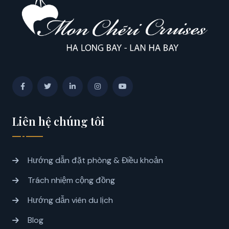
Liên hệ chúng tôi
Hướng dẫn đặt phòng & Điều khoản
Trách nhiệm cộng đồng
Hướng dẫn viên du lịch
Blog