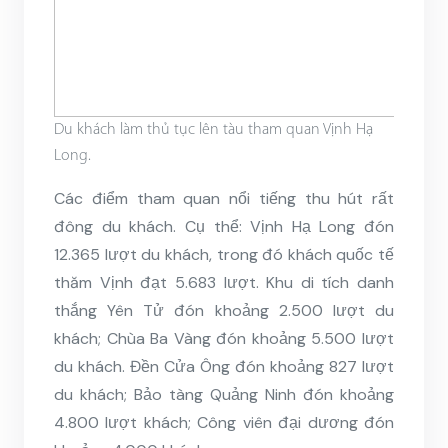
Du khách làm thủ tục lên tàu tham quan Vịnh Hạ
Long.
Các điểm tham quan nổi tiếng thu hút rất
đông du khách. Cụ thể: Vịnh Hạ Long đón
12.365 lượt du khách, trong đó khách quốc tế
thăm Vịnh đạt 5.683 lượt. Khu di tích danh
thắng Yên Tử đón khoảng 2.500 lượt du
khách; Chùa Ba Vàng đón khoảng 5.500 lượt
du khách. Đền Cửa Ông đón khoảng 827 lượt
du khách; Bảo tàng Quảng Ninh đón khoảng
4.800 lượt khách; Công viên đại dương đón