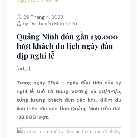
29 Tháng 4, 2023
by Du thuyền Mon Chéri
Quảng Ninh đón gần 139.000
lượt khách du lịch ngày đầu
dịp nghỉ lễ
[ad_1]
Trong ngày 29/4 – ngày đầu tiên của kỳ
nghỉ lễ Giỗ tổ Hùng Vương và 30/4-1/5,
tổng lượng khách đến các khu, điểm du
lịch trên địa bàn tỉnh Quảng Ninh ước đạt
138.800 lượt.