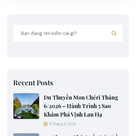
Recent Posts
Du Thuyền Mon Chéri Tháng
6/2026 – Hành Trình 5 Sao
Khám Phá Vịnh Lan Hạ
4 Tháng 6, 2026