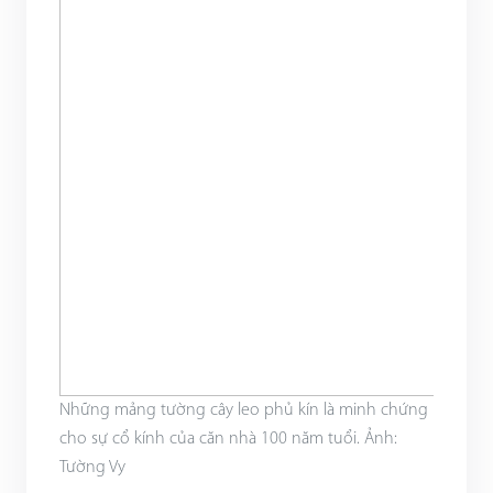
Những mảng tường cây leo phủ kín là minh chứng
cho sự cổ kính của căn nhà 100 năm tuổi. Ảnh:
Tường Vy