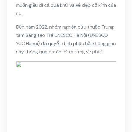
muốn giấu đi cả quá khứ và vẻ đẹp cổ kính của
nó.
Đến năm 2022, nhóm nghiên cứu thuộc Trung
tâm Sáng tạo Trẻ UNESCO Hà Nội (UNESCO
YCC Hanoi) đã quyết định phục hồi không gian
này thông qua dự án “Đưa rừng về phố”.