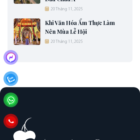
20 Tháng 11, 2025
Khi Văn Hóa Ẩm Thực Làm
Nên Mùa Lễ Hội
20 Tháng 11, 2025