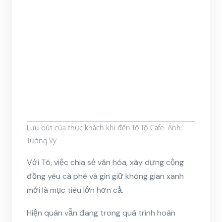
Lưu bút của thực khách khi đến Tô Tô Cafe. Ảnh:
Tường Vy
Với Tô, việc chia sẻ văn hóa, xây dựng cộng
đồng yêu cà phê và gìn giữ không gian xanh
mới là mục tiêu lớn hơn cả.
Hiện quán vẫn đang trong quá trình hoàn