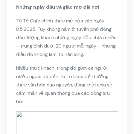
Những ngày đầu và giấc mơ dài hơi
Tô Tô Cafe chính thức mở cửa vào ngày
8.5.2025. Tuy không nằm ở tuyến phố đông
đúc, lượng khách những ngày đầu chưa nhiều
– trung bình dưới 20 người mỗi ngày – nhưng
điều đó không làm Tô nản lòng.
Nhiều thực khách, trong đó gồm cả người
nước ngoài đã đến Tô Tô Cafe để thưởng
thức văn hóa cao nguyên, đồng thời chia sẻ
cảm nhận về quán thông qua các dòng lưu
bút.