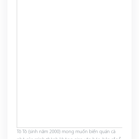
Tô Tô (sinh năm 2000) mong muốn biến quán cà