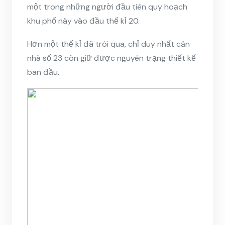
một trong những người đầu tiên quy hoạch
khu phố này vào đầu thế kỉ 20.
Hơn một thế kỉ đã trôi qua, chỉ duy nhất căn
nhà số 23 còn giữ được nguyên trạng thiết kế
ban đầu.