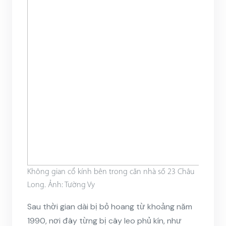
Không gian cổ kính bên trong căn nhà số 23 Châu
Long. Ảnh: Tường Vy
Sau thời gian dài bị bỏ hoang từ khoảng năm
1990, nơi đây từng bị cây leo phủ kín, như