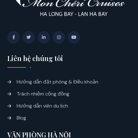
Liên hệ chúng tôi
Hướng dẫn đặt phòng & Điều khoản
Trách nhiệm cộng đồng
Hướng dẫn viên du lịch
Blog
VĂN PHÒNG HÀ NỘI