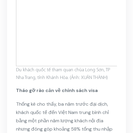
Du khách quốc tế tham quan chùa Long Sơn, TP
Nha Trang, tỉnh Khánh Hòa. (Ảnh: XUÂN THÀNH)
Tháo gỡ rào cản về chính sách visa
Thống kê cho thấy, ba năm trước đại dịch,
khách quốc tế đến Việt Nam trung bình chỉ
bằng một phần năm lượng khách nội địa
nhưng đóng góp khoảng 58% tổng thu nhập