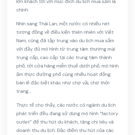
lớn khách tới với mục đích du lịch mua sắm là
chính.
Nhìn sang Thái Lan, một nước có nhiều nét
tương đồng về điều kiện thiên nhiên với Việt
Nam, cũng đã tập trung vào du lịch mua sắm
với đầy đủ mô hình từ trung tâm thương mại
trung cấp, cao cấp tại các trung tâm thành
phố, tới cửa hàng miễn thuế dưới phố, mô hình
ẩm thực đường phố cùng nhiều hoạt động
bán lẻ đặc biệt khác như chợ vải, chợ thời
trang…
Thực tế cho thấy, các nước có ngành du lịch
phát triển đều đang sử dụng mô hình “factory
outlet” để thu hút du khách, tăng chi tiêu và
doanh thu du lịch. Đặc điểm thu hút của các