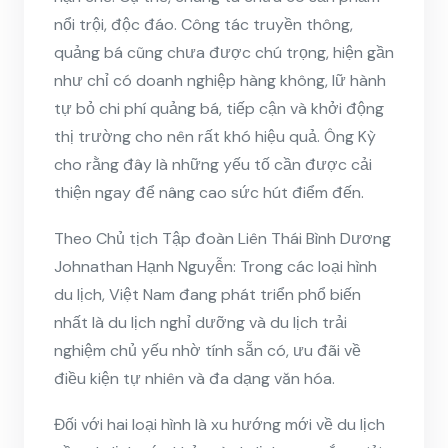
nổi trội, độc đáo. Công tác truyền thông,
quảng bá cũng chưa được chú trọng, hiện gần
như chỉ có doanh nghiệp hàng không, lữ hành
tự bỏ chi phí quảng bá, tiếp cận và khởi động
thị trường cho nên rất khó hiệu quả. Ông Kỳ
cho rằng đây là những yếu tố cần được cải
thiện ngay để nâng cao sức hút điểm đến.
Theo Chủ tịch Tập đoàn Liên Thái Bình Dương
Johnathan Hạnh Nguyễn: Trong các loại hình
du lịch, Việt Nam đang phát triển phổ biến
nhất là du lịch nghỉ dưỡng và du lịch trải
nghiệm chủ yếu nhờ tính sẵn có, ưu đãi về
điều kiện tự nhiên và đa dạng văn hóa.
Đối với hai loại hình là xu hướng mới về du lịch