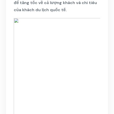
để tăng tốc về cả lượng khách và chi tiêu
của khách du lịch quốc tế.