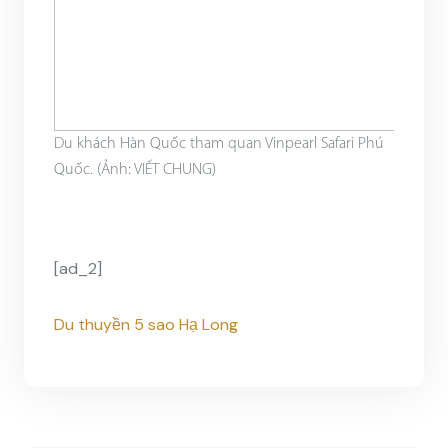
Du khách Hàn Quốc tham quan Vinpearl Safari Phú
Quốc. (Ảnh: VIẾT CHUNG)
[ad_2]
Du thuyền 5 sao Hạ Long