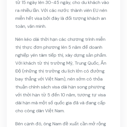
từ 15 ngày lên 30-45 ngày, cho du khách vào
ra nhiều lần. Với các nước thành viên EU nên
miễn hết visa bởi đây là đối tượng khách an
toàn, văn minh.
Nên kéo dài thời hạn các chương trình miễn
thị thực đơn phương lên 5 năm để doanh
nghiệp yên tâm tiếp thị, xây dựng sản phẩm.
Với khách từ thị trường Mỹ, Trung Quốc, Ấn
Độ (những thị trường du lịch lớn có đường
bay thẳng với Việt Nam), nên sớm có thỏa
thuận chính sách visa dài hạn song phương
với thời hạn từ 5 đến 10 năm, tương tự visa
dài hạn mà một số quốc gia đã và đang cấp
cho công dân Việt Nam.
Bên cạnh đó, ông Nam đề xuất cần mở rộng