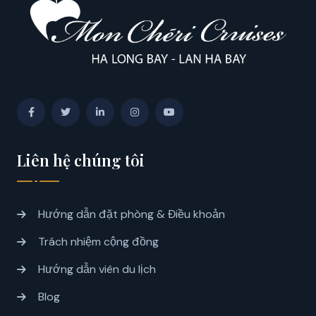
Liên hệ chúng tôi
Hướng dẫn đặt phòng & Điều khoản
Trách nhiệm cộng đồng
Hướng dẫn viên du lịch
Blog