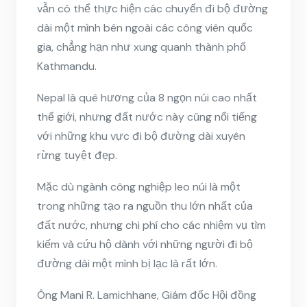
vẫn có thể thực hiện các chuyến đi bộ đường
dài một mình bên ngoài các công viên quốc
gia, chẳng hạn như xung quanh thành phố
Kathmandu.
Nepal là quê hương của 8 ngọn núi cao nhất
thế giới, nhưng đất nước này cũng nổi tiếng
với những khu vực đi bộ đường dài xuyên
rừng tuyệt đẹp.
Mặc dù ngành công nghiệp leo núi là một
trong những tạo ra nguồn thu lớn nhất của
đất nước, nhưng chi phí cho các nhiệm vụ tìm
kiếm và cứu hộ dành với những người đi bộ
đường dài một mình bị lạc là rất lớn.
Ông Mani R. Lamichhane, Giám đốc Hội đồng