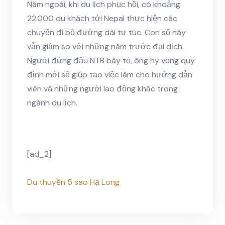
Năm ngoái, khi du lịch phục hồi, có khoảng
22.000 du khách tới Nepal thực hiện các
chuyến đi bộ đường dài tự túc. Con số này
vẫn giảm so với những năm trước đại dịch.
Người đứng đầu NTB bày tỏ, ông hy vọng quy
định mới sẽ giúp tạo việc làm cho hướng dẫn
viên và những người lao động khác trong
ngành du lịch.
[ad_2]
Du thuyền 5 sao Hạ Long