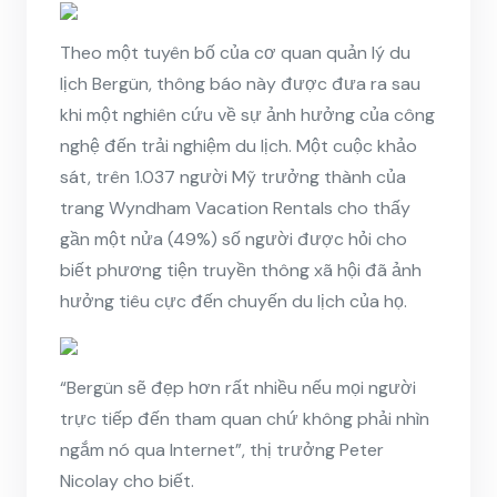
Theo một tuyên bố của cơ quan quản lý du
lịch Bergün, thông báo này được đưa ra sau
khi một nghiên cứu về sự ảnh hưởng của công
nghệ đến trải nghiệm du lịch. Một cuộc khảo
sát, trên 1.037 người Mỹ trưởng thành của
trang Wyndham Vacation Rentals cho thấy
gần một nửa (49%) số người được hỏi cho
biết phương tiện truyền thông xã hội đã ảnh
hưởng tiêu cực đến chuyến du lịch của họ.
“Bergün sẽ đẹp hơn rất nhiều nếu mọi người
trực tiếp đến tham quan chứ không phải nhìn
ngắm nó qua Internet”, thị trưởng Peter
Nicolay cho biết.