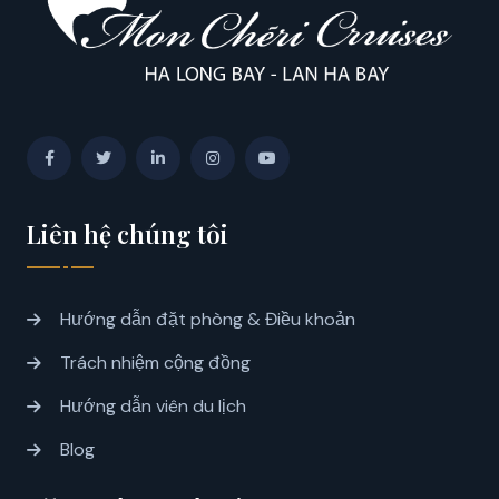
Liên hệ chúng tôi
Hướng dẫn đặt phòng & Điều khoản
Trách nhiệm cộng đồng
Hướng dẫn viên du lịch
Blog