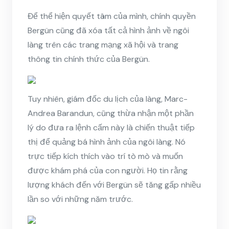
Để thể hiện quyết tâm của mình, chính quyền
Bergün cũng đã xóa tất cả hình ảnh về ngôi
làng trên các trang mạng xã hội và trang
thông tin chính thức của Bergün.
Tuy nhiên, giám đốc du lịch của làng, Marc-
Andrea Barandun, cũng thừa nhận một phần
lý do đưa ra lệnh cấm này là chiến thuật tiếp
thị để quảng bá hình ảnh của ngôi làng. Nó
trực tiếp kích thích vào trí tò mò và muốn
được khám phá của con người. Họ tin rằng
lượng khách đến với Bergün sẽ tăng gấp nhiều
lần so với những năm trước.