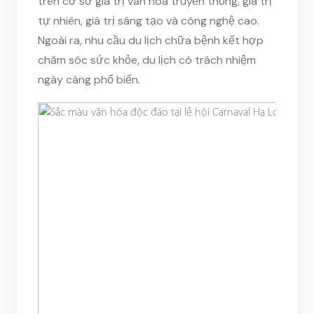
trên cơ sở giá trị văn hoá truyền thống, giá trị
tự nhiên, giá trị sáng tạo và công nghệ cao.
Ngoài ra, nhu cầu du lịch chữa bệnh kết hợp
chăm sóc sức khỏe, du lịch có trách nhiệm
ngày càng phổ biến.