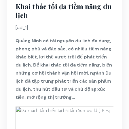
Khai thác tối đa tiềm năng du
lịch
[ad_1]
Quảng Ninh có tài nguyên du lịch đa dạng,
phong phú và đặc sắc, có nhiều tiềm năng
khác biệt, lợi thế vượt trội để phát triển
du lịch. Để khai thác tối đa tiềm năng, biến
những cơ hội thành vận hội mới, ngành Du
lịch đã tập trung phát triển các sản phẩm
du lịch, thu hút đầu tư và chủ động xúc
tiến, mở rộng thị trường…