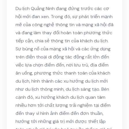
Du lịch Quảng Ninh đang đứng trước các cơ
hội mới đan xen. Trong đó, sự phát triển mạnh
mẽ của công nghệ thông tin và mạng xã hội đã
và đang làm thay đổi hoàn toàn phương thức
tiếp cận, chia sẻ thông tin của khách du lịch.
Sự bùng nổ của mạng xã hội và các ứng dụng
trên điện thoại di động tác động rất lớn đến
việc lựa chọn điểm đến, nơi lưu trú, địa điểm
ăn uống, phương thức thanh toán của khách
du lịch, hình thành các xu hướng du lịch mới
như du lịch thông minh, du lịch sáng tạo. Bên
cạnh đó, xu hướng khách du lịch quan tâm
nhiều hơn tới chất lượng trải nghiệm tại điểm
đến thay vì hình ảnh điểm đến đơn thuần,
hướng tới những giá trị mới được thiết lập