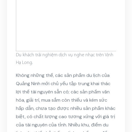
Du khách trải nghiệm dịch vụ nghe nhạc trên Vịnh
Hạ Long.
Không những thế, các sản phẩm du lịch của
Quảng Ninh mới chủ yếu tập trung khai thác
lợi thế tài nguyên sẵn có; các sản phẩm văn
hóa, giải trí, mua sắm còn thiếu và kém sức
hấp dẫn, chưa tạo được nhiều sản phẩm khác
biệt, có chất lượng cao tương xứng với giá trị
của tài nguyên của tỉnh. Nhiều khu, điểm du