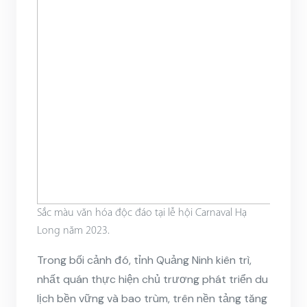
Sắc màu văn hóa độc đáo tại lễ hội Carnaval Hạ
Long năm 2023.
Trong bối cảnh đó, tỉnh Quảng Ninh kiên trì,
nhất quán thực hiện chủ trương phát triển du
lịch bền vững và bao trùm, trên nền tảng tăng