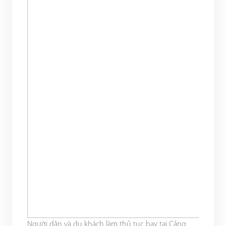
Người dân và du khách làm thủ tục bay tại Cảng