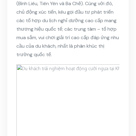
(Bình Liêu, Tiên Yên và Ba Chẽ). Cùng với đó,
chủ động xúc tiến, kêu gọi đầu tư phát triển
các tổ hợp du lịch nghỉ dưỡng cao cấp mang
thương hiệu quốc tế; các trung tâm – tổ hợp
mua sắm, vui chơi giải trí cao cấp đáp ứng nhu
cầu của du khách, nhất là phân khúc thị
trường quốc tế.