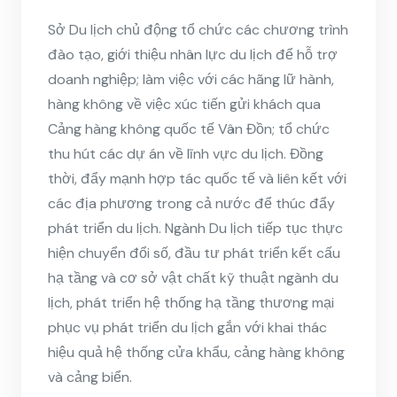
Sở Du lịch chủ động tổ chức các chương trình
đào tạo, giới thiệu nhân lực du lịch để hỗ trợ
doanh nghiệp; làm việc với các hãng lữ hành,
hàng không về việc xúc tiến gửi khách qua
Cảng hàng không quốc tế Vân Đồn; tổ chức
thu hút các dự án về lĩnh vực du lịch. Đồng
thời, đẩy mạnh hợp tác quốc tế và liên kết với
các địa phương trong cả nước để thúc đẩy
phát triển du lịch. Ngành Du lịch tiếp tục thực
hiện chuyển đổi số, đầu tư phát triển kết cấu
hạ tầng và cơ sở vật chất kỹ thuật ngành du
lịch, phát triển hệ thống hạ tầng thương mại
phục vụ phát triển du lịch gắn với khai thác
hiệu quả hệ thống cửa khẩu, cảng hàng không
và cảng biển.