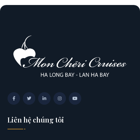
Liên hệ chúng tôi