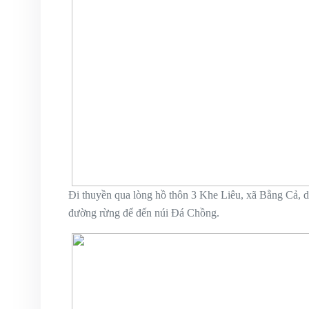
Đi thuyền qua lòng hồ thôn 3 Khe Liêu, xã Bằng Cả, d
đường rừng để đến núi Đá Chồng.