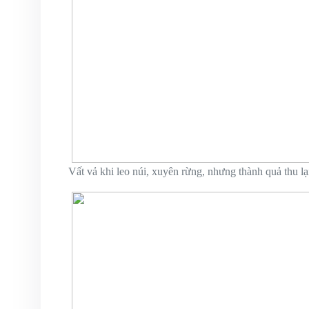
Vất vả khi leo núi, xuyên rừng, nhưng thành quả thu l