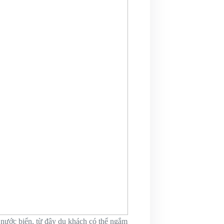
nước biển, từ đây du khách có thể ngắm