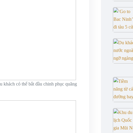
u khách có thể bắt đầu chinh phục quãng