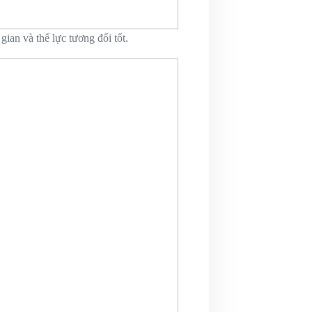
ian và thể lực tương đối tốt.