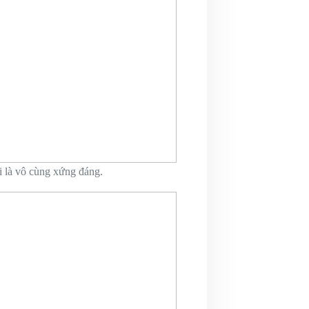
ại là vô cùng xứng đáng.