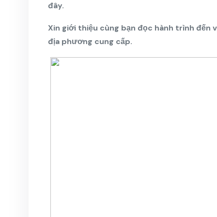
đây.
Xin giới thiệu cùng bạn đọc hành trình đến
địa phương cung cấp.