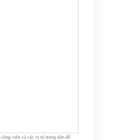
công viên và các vị trí trung tâm để