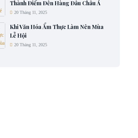
Thành Điểm Đến Hàng Đầu Châu Á
20 Tháng 11, 2025
Khi Văn Hóa Ẩm Thực Làm Nên Mùa
Lễ Hội
20 Tháng 11, 2025