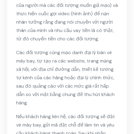
của người mà các đối tượng muốn giả mạo) và
thực hiện cuộc gọi video (hình ảnh) để nạn
nhân tưởng rằng đang nói chuyện với người
thân của mình và nhu cầu vay tiền là có thật,
từ đó chuyển tiền cho các đối tượng.
Các đối tượng cũng mạo danh đại lý bán vé
máy bay, tự tạo ra các website, trang mạng
xã hội, với địa chỉ đường dẫn, thiết kế tương
tự kênh của các hãng hoặc đại lý chính thức,
sau đó quảng cáo với các mức giá rất hấp
dẫn so với mặt bằng chung để thu hút khách
hàng.
Nếu khách hàng liên hệ, các đối tượng sẽ đặt
vé máy bay, gửi mã đặt chỗ để làm tin và yêu
cầu khách hàng thanh toán. Sau khi nhận