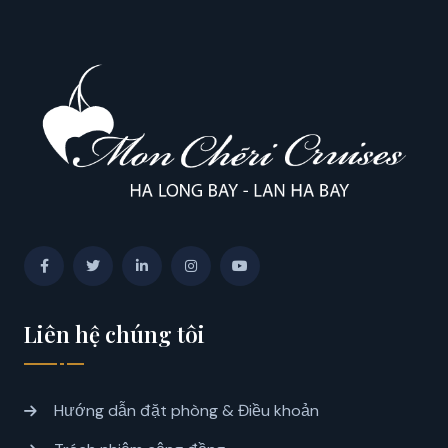
Liên hệ chúng tôi
Hướng dẫn đặt phòng & Điều khoản