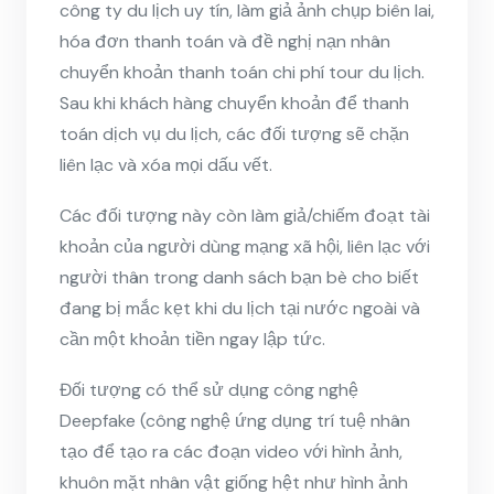
công ty du lịch uy tín, làm giả ảnh chụp biên lai,
hóa đơn thanh toán và đề nghị nạn nhân
chuyển khoản thanh toán chi phí tour du lịch.
Sau khi khách hàng chuyển khoản để thanh
toán dịch vụ du lịch, các đối tượng sẽ chặn
liên lạc và xóa mọi dấu vết.
Các đối tượng này còn làm giả/chiếm đoạt tài
khoản của người dùng mạng xã hội, liên lạc với
người thân trong danh sách bạn bè cho biết
đang bị mắc kẹt khi du lịch tại nước ngoài và
cần một khoản tiền ngay lập tức.
Đối tượng có thể sử dụng công nghệ
Deepfake (công nghệ ứng dụng trí tuệ nhân
tạo để tạo ra các đoạn video với hình ảnh,
khuôn mặt nhân vật giống hệt như hình ảnh