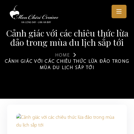
Cảnh giác với các chiêu thức lừa
đảo trong mùa du lịch sắp tới
HOME
CẢNH GIÁC VỚI CÁC CHIÊU THỨC LỪA ĐẢO TRONG
MÙA DU LỊCH SẮP TỚI