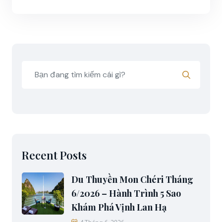
Recent Posts
Du Thuyền Mon Chéri Tháng
6/2026 – Hành Trình 5 Sao
Khám Phá Vịnh Lan Hạ