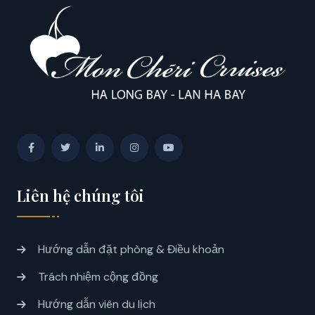
Liên hệ chúng tôi
Hướng dẫn đặt phòng & Điều khoản
Trách nhiệm cộng đồng
Hướng dẫn viên du lịch